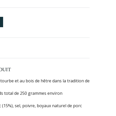
DUIT
tourbe et au bois de hêtre dans la tradition de
s total de 250 grammes environ
 (15%), sel, poivre, boyaux naturel de porc