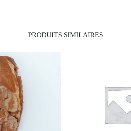
PRODUITS SIMILAIRES