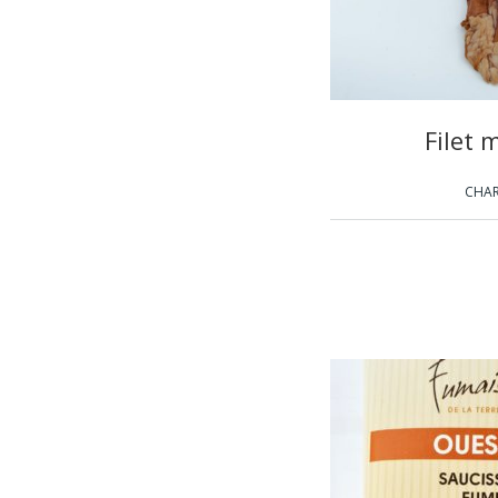
Filet
CHAR