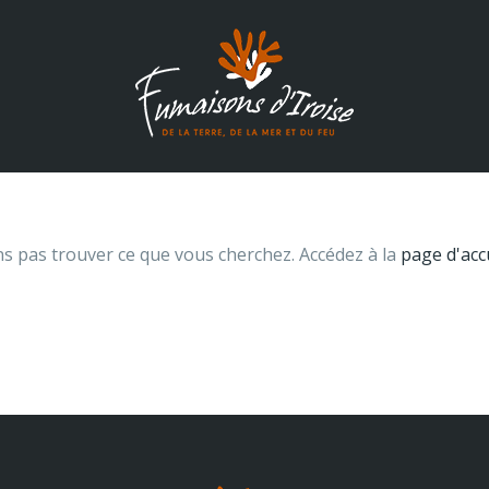
s pas trouver ce que vous cherchez. Accédez à la
page d'acc