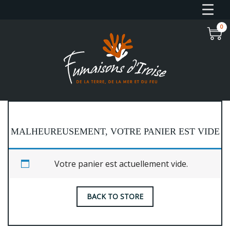
0
MALHEUREUSEMENT, VOTRE PANIER EST VIDE
Votre panier est actuellement vide.
BACK TO STORE